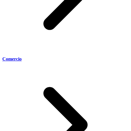
Comercio