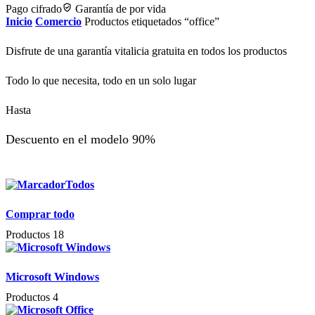
Pago cifrado
Garantía de por vida
Inicio
Comercio
Productos etiquetados “office”
Disfrute de una garantía vitalicia gratuita en todos los productos
Todo lo que necesita, todo en un solo lugar
Hasta
Descuento en el modelo 90%
Todos
Comprar todo
Productos 18
Microsoft Windows
Productos 4