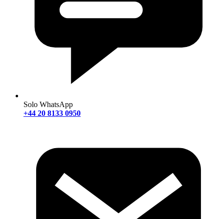
Solo WhatsApp
+44 20 8133 0950