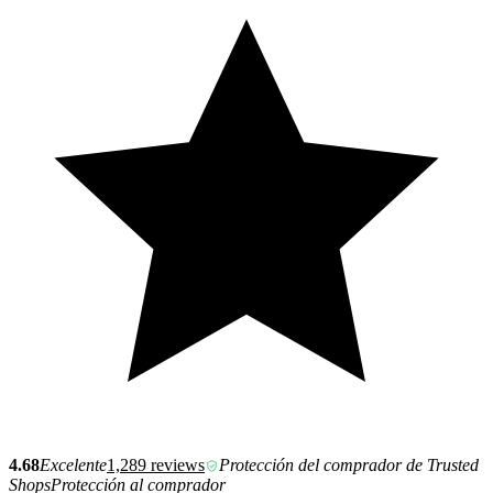
4.68
Excelente
1,289 reviews
Protección del comprador de Trusted
Shops
Protección al comprador