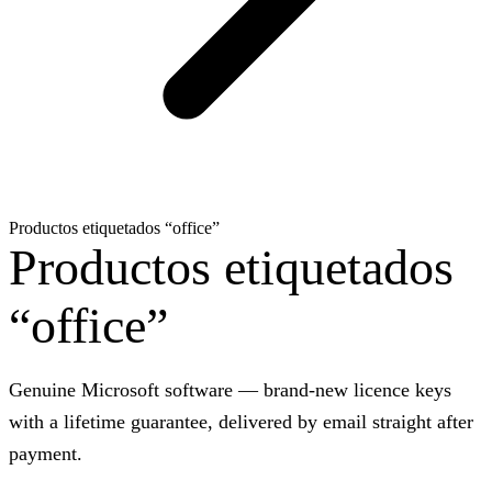
Productos etiquetados “office”
Productos etiquetados
“office”
Genuine Microsoft software — brand-new licence keys
with a lifetime guarantee, delivered by email straight after
payment.