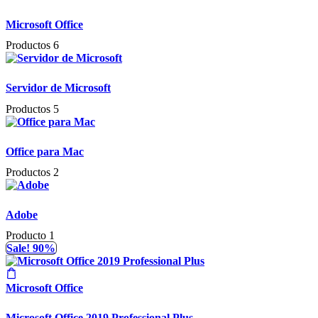
Microsoft Office
Productos 6
Servidor de Microsoft
Productos 5
Office para Mac
Productos 2
Adobe
Producto 1
Sale! 90%
Microsoft Office
Microsoft Office 2019 Professional Plus