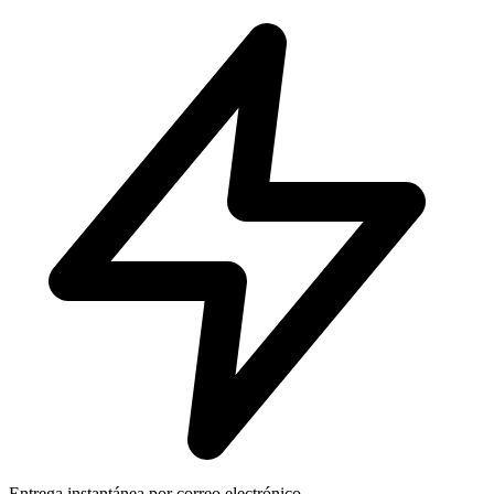
Entrega instantánea por correo electrónico