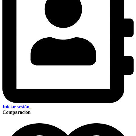
Iniciar sesión
Comparación