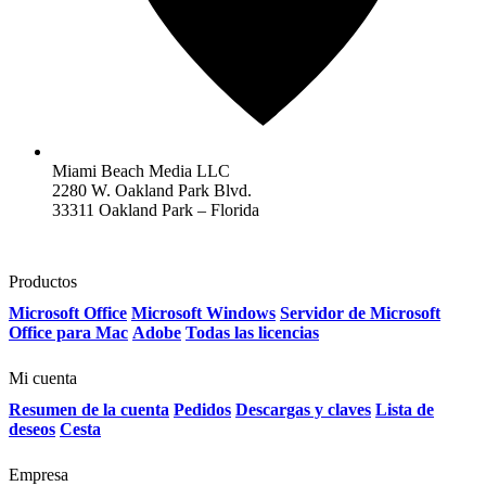
Miami Beach Media LLC
2280 W. Oakland Park Blvd.
33311 Oakland Park – Florida
Productos
Microsoft Office
Microsoft Windows
Servidor de Microsoft
Office para Mac
Adobe
Todas las licencias
Mi cuenta
Resumen de la cuenta
Pedidos
Descargas y claves
Lista de
deseos
Cesta
Empresa