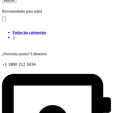
Buscar
Recomendado para usted
Todas las categorías
❘
¿Necesita ayuda? Llámenos:
+1 1800 212 3434