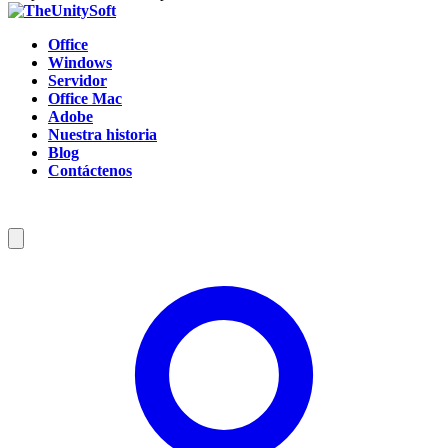
Office
Windows
Servidor
Office Mac
Adobe
Nuestra historia
Blog
Contáctenos