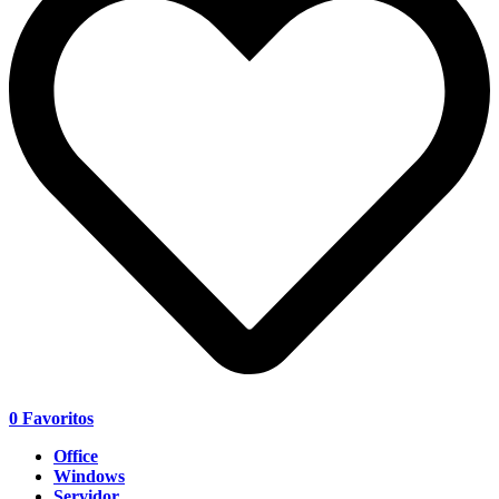
0
Favoritos
Office
Windows
Servidor