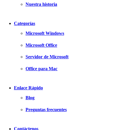
Nuestra historia
Categorías
Microsoft Windows
Microsoft Office
Servidor de Microsoft
Office para Mac
Enlace Rápido
Blog
Preguntas frecuentes
Contáctenos