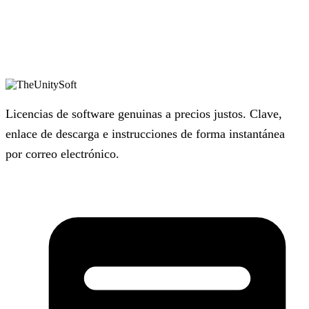
Licencias de software genuinas a precios justos. Clave,
enlace de descarga e instrucciones de forma instantánea
por correo electrónico.