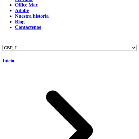
Office Mac
Adobe
Nuestra historia
Blog
Contáctenos
Inicio