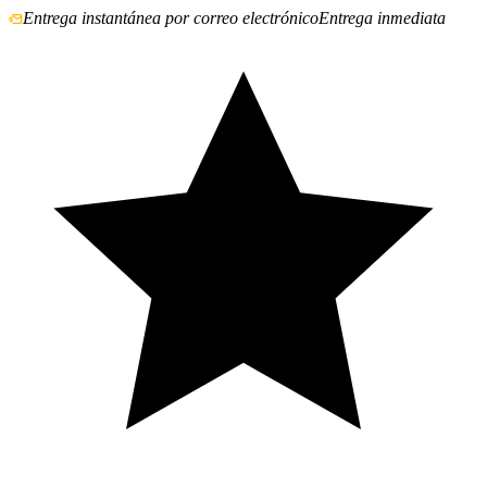
Entrega instantánea por correo electrónico
Entrega inmediata