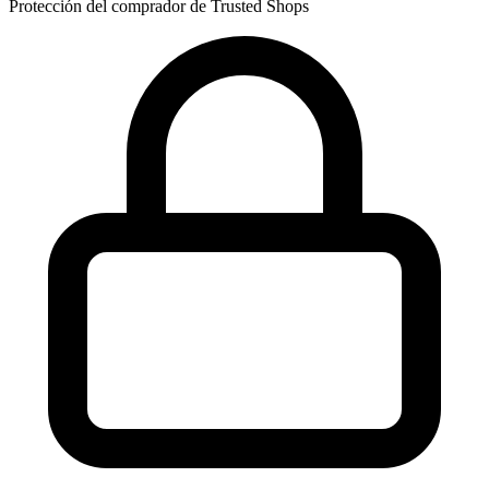
Protección del comprador de Trusted Shops